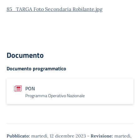
85_TARGA Foto Secondaria Robilante.jpg
Documento
Documento programmatico
PON
Programma Operativo Nazionale
Pubblicato:
martedì, 12 dicembre 2023
-
Revisione:
martedì,