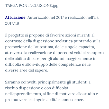
TARGA PON INCLUSIONE.jpg
Attuazione
: Autorizzato nel 2017 e realizzato nell'a.s.
2017/18
Il progetto si propone di favorire azioni miranti al
contrasto della dispersione scolastica puntando sulla
promozione dell’autostima, delle singole capacità,
attraverso la realizzazione di percorsi volti al recupero
delle abilità di base per gli alunni maggiormente in
difficoltà e allo sviluppo delle competenze nelle
diverse aree del sapere.
Saranno coinvolti principalmente gli studenti a
rischio dispersione o con difficoltà
nell’apprendimento, al fine di motivare allo studio e
promuovere le singole abilità e conoscenze.