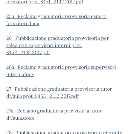
formatori prot. 8451_21.12.2017.pdf
25a_Reclamo graduatoria provvisoria esperti
formatori.docx
26_Pubblicazione graduatoria provvisoria per
selezione supervisori interni prot.
8452_21.12.2017.pdf
26a_Reclamo graduatoria provvisoria supervisori
interni.docx
27_Pubblicazione graduatoria provvisoria tutor
d\'aula prot. 8453_21.12.2017.pdf
27a_Reclamo graduatoria provvisoria tutor
d\'aula.docx
28_Pubblicazione graduatoria provvisoria referente