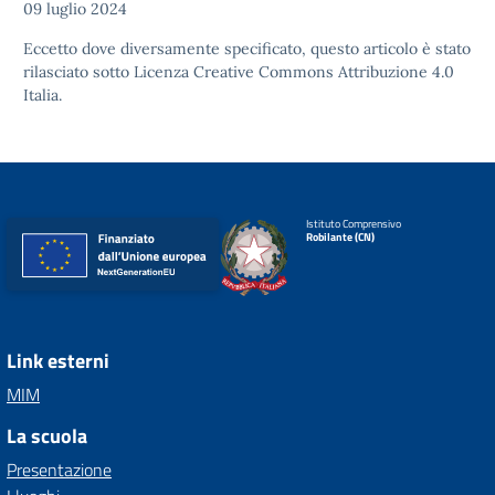
09 luglio 2024
Eccetto dove diversamente specificato, questo articolo è stato
rilasciato sotto
Licenza Creative Commons Attribuzione 4.0
Italia.
Istituto Comprensivo
Robilante (CN)
Link esterni
MIM
La scuola
Presentazione