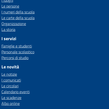
I luoghi
Le persone
I numeri della scuola
Le carte della scuola
Organizzazione
La storia
I servizi
Famiglie e studenti
Personale scolastico
Percorsi di studio
Le novità
Le notizie
I comunicati
Le circolari
Calendario eventi
Le scadenze
Albo online