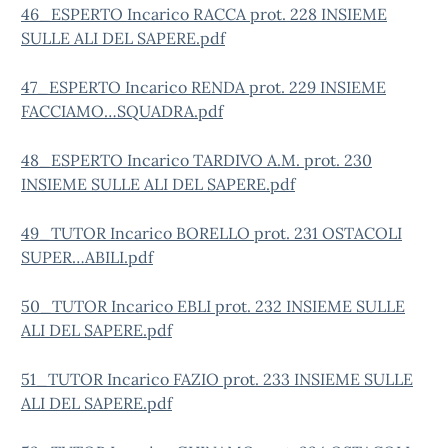
46_ESPERTO Incarico RACCA prot. 228 INSIEME
SULLE ALI DEL SAPERE.pdf
47_ESPERTO Incarico RENDA prot. 229 INSIEME
FACCIAMO…SQUADRA.pdf
48_ESPERTO Incarico TARDIVO A.M. prot. 230
INSIEME SULLE ALI DEL SAPERE.pdf
49_TUTOR Incarico BORELLO prot. 231 OSTACOLI
SUPER…ABILI.pdf
50_TUTOR Incarico EBLI prot. 232 INSIEME SULLE
ALI DEL SAPERE.pdf
51_TUTOR Incarico FAZIO prot. 233 INSIEME SULLE
ALI DEL SAPERE.pdf