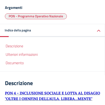
Argomenti
PON - Programma Operativo Nazionale
Indice della pagina
Descrizione
Ulteriori informazioni
Documento
Descrizione
PON 4 - INCLUSIONE SOCIALE E LOTTA AL DISAGIO
"OLTRE I OHNFINI DELL'AULA, LIBERA...MENTE"