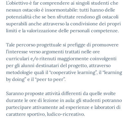
L’obiettivo è far comprendere ai singoli studenti che
nessun ostacolo è insormontabile: tutti hanno delle
potenzialità che se ben sfruttate rendono gli ostacoli
superabili anche attraverso la condivisione dei propri
limiti e la valorizzazione delle personali competenze.
Tale percorso progettuale si prefigge di promuovere
l’interesse verso argomenti trattati nelle ore
curriculari e/o ritenuti maggiormente coinvolgenti
per gli alunni destinatari del progetto, attraverso
metodologie quali il “cooperative learning”, il “learning
by doing” e il “peer to peer”.
Saranno proposte attività differenti da quelle svolte
durante le ore di lezione in aula: gli studenti potranno
partecipare attivamente ad esperienze e laboratori di
carattere sportivo, ludico-ricreativo.