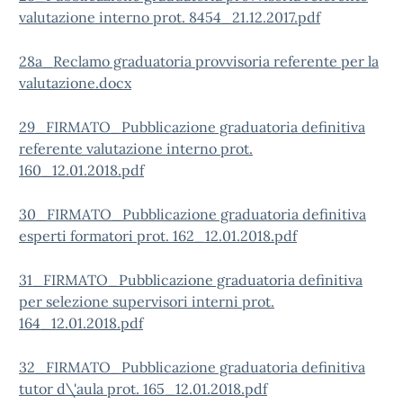
valutazione interno prot. 8454_21.12.2017.pdf
28a_Reclamo graduatoria provvisoria referente per la
valutazione.docx
29_FIRMATO_Pubblicazione graduatoria definitiva
referente valutazione interno prot.
160_12.01.2018.pdf
30_FIRMATO_Pubblicazione graduatoria definitiva
esperti formatori prot. 162_12.01.2018.pdf
31_FIRMATO_Pubblicazione graduatoria definitiva
per selezione supervisori interni prot.
164_12.01.2018.pdf
32_FIRMATO_Pubblicazione graduatoria definitiva
tutor d\'aula prot. 165_12.01.2018.pdf