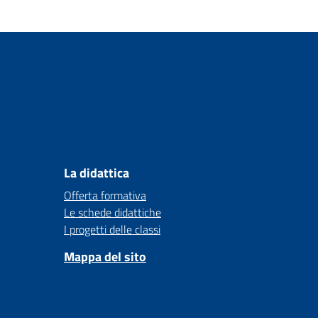
La didattica
Offerta formativa
Le schede didattiche
I progetti delle classi
Mappa del sito