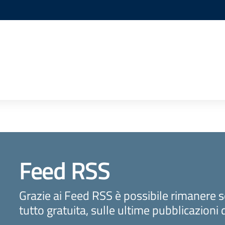
Feed RSS
Grazie ai Feed RSS è possibile rimanere 
tutto gratuita, sulle ultime pubblicazioni 