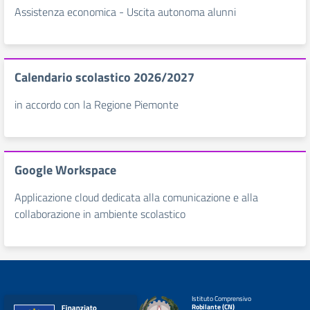
Assistenza economica - Uscita autonoma alunni
Calendario scolastico 2026/2027
in accordo con la Regione Piemonte
Google Workspace
Applicazione cloud dedicata alla comunicazione e alla
collaborazione in ambiente scolastico
Istituto Comprensivo
Robilante (CN)