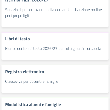
Servizio di presentazione della domanda di iscrizione on line
per i propri figli
Libri di testo
Elenco dei libri di testo 2026/27 per tutti gli ordini di scuola
Registro elettronico
Classeviva per docenti e famiglie
Modulistica alunni e famiglie