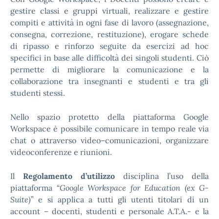
gestire classi e gruppi virtuali, realizzare e gestire
compiti e attività in ogni fase di lavoro (assegnazione,
consegna, correzione, restituzione), erogare schede
di ripasso e rinforzo seguite da esercizi ad hoc
specifici in base alle difficoltà dei singoli studenti. Ciò
permette di migliorare la comunicazione e la
collaborazione tra insegnanti e studenti e tra gli
studenti stessi.
Nello spazio protetto della piattaforma Google
Workspace è possibile comunicare in tempo reale via
chat o attraverso video–comunicazioni, organizzare
videoconferenze e riunioni.
Il
Regolamento d’utilizzo
disciplina l’uso della
piattaforma “
Google Workspace for Education (ex G-
Suite)
” e si applica a tutti gli utenti titolari di un
account – docenti, studenti e personale A.T.A.- e la