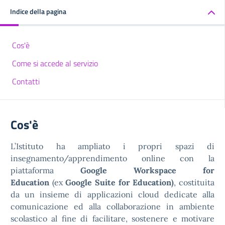
Indice della pagina
Cos'è
Come si accede al servizio
Contatti
Cos'è
L’Istituto ha ampliato i propri spazi di
insegnamento/apprendimento online con la
piattaforma
Google Workspace for
Education
(ex
Google Suite for Education)
, costituita
da un insieme di applicazioni cloud dedicate alla
comunicazione ed alla collaborazione in ambiente
scolastico al fine di facilitare, sostenere e motivare