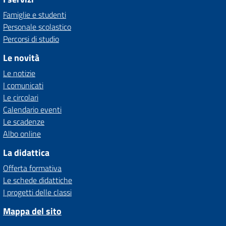
Famiglie e studenti
Personale scolastico
Percorsi di studio
Le novità
Le notizie
I comunicati
Le circolari
Calendario eventi
Le scadenze
Albo online
La didattica
Offerta formativa
Le schede didattiche
I progetti delle classi
Mappa del sito