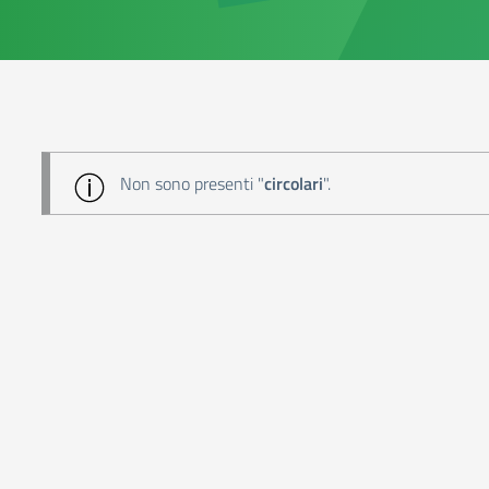
Non sono presenti "
circolari
".