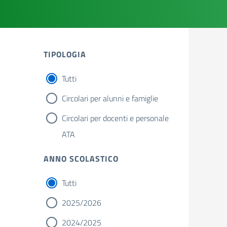
TIPOLOGIA
Tutti
Circolari per alunni e famiglie
Circolari per docenti e personale
ATA
ANNO SCOLASTICO
Tutti
2025/2026
2024/2025