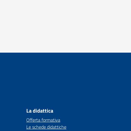
La didattica
Offerta formativa
Le schede didattiche