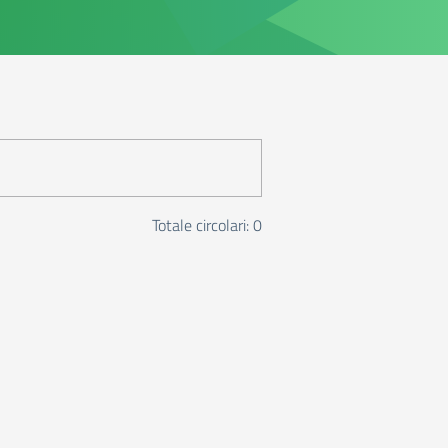
Totale circolari: 0