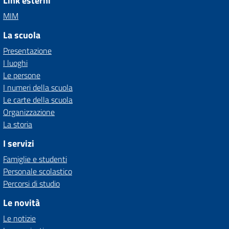
Link esterni
MIM
La scuola
Presentazione
I luoghi
Le persone
I numeri della scuola
Le carte della scuola
Organizzazione
La storia
I servizi
Famiglie e studenti
Personale scolastico
Percorsi di studio
Le novità
Le notizie