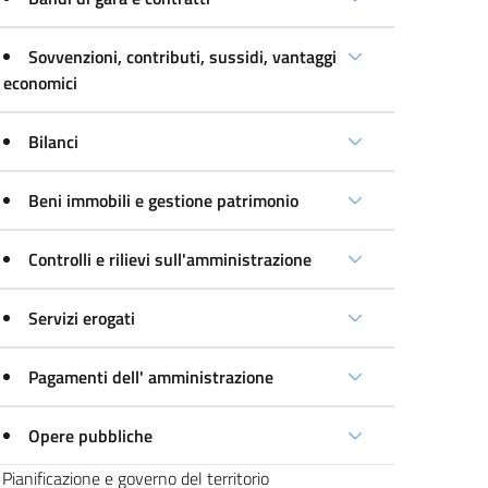
Sovvenzioni, contributi, sussidi, vantaggi
economici
Bilanci
Beni immobili e gestione patrimonio
Controlli e rilievi sull'amministrazione
Servizi erogati
Pagamenti dell' amministrazione
Opere pubbliche
Pianificazione e governo del territorio