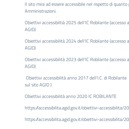
Il sito mira ad essere accessibile nel rispetto di quanto
Amministrazioni
.
Obiettivi accessibiltià 2025 dell'IC Robilante
(accesso a
AGID)
Obiettivi accessibilità 2024 dell'IC Robilante
(accesso a
AGID)
Obiettivi accessibilità 2023 dell'IC Robilante
(accesso a
AGID)
Obiettivi accessibilità anno 2017
dell'I.C. di Robilant
sul sito AGID )
Obiettivi accessibilità anno 2020 IC ROBILANTE
https://accessibilita.agid.gov.it/obiettivi-accessibili
https://accessibilita.agid.gov.it/obiettivi-accessibili