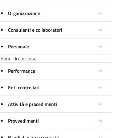
Organizzazione
Consulenti e collaboratori
Personale
Bandi di concorso
Performance
Enti controllati
Attività e procedimenti
Provvedimenti
Bandi di gara e contratti