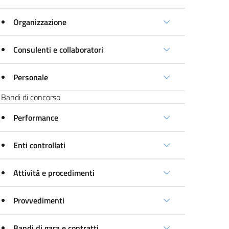
Organizzazione
Consulenti e collaboratori
Personale
Bandi di concorso
Performance
Enti controllati
Attività e procedimenti
Provvedimenti
Bandi di gara e contratti