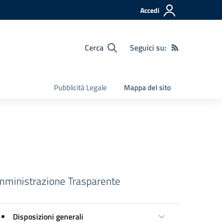
Accedi
Cerca
Seguici su:
Pubblicità Legale
Mappa del sito
ministrazione Trasparente
Disposizioni generali