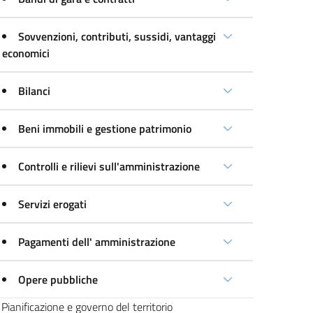
Sovvenzioni, contributi, sussidi, vantaggi
economici
Bilanci
Beni immobili e gestione patrimonio
Controlli e rilievi sull'amministrazione
Servizi erogati
Pagamenti dell' amministrazione
Opere pubbliche
Pianificazione e governo del territorio