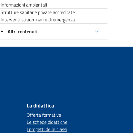
Informazioni ambientali
Strutture sanitarie private accreditate
Interventi straordinari e di emergenza
Altri contenuti
La didattica
Offerta formativa
Le schede didattiche
I progetti delle classi