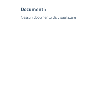
Documenti:
Nessun documento da visualizzare