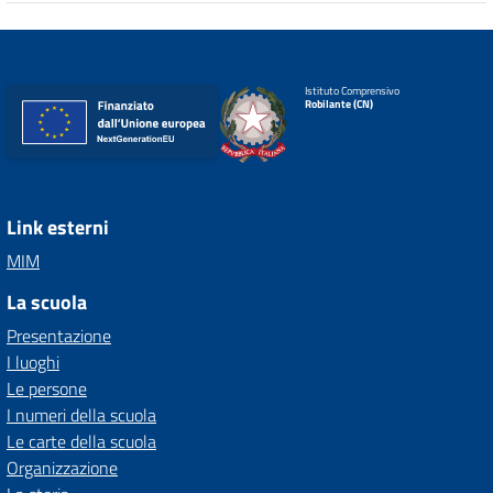
Istituto Comprensivo
Robilante (CN)
Link esterni
MIM
La scuola
Presentazione
I luoghi
Le persone
I numeri della scuola
Le carte della scuola
Organizzazione