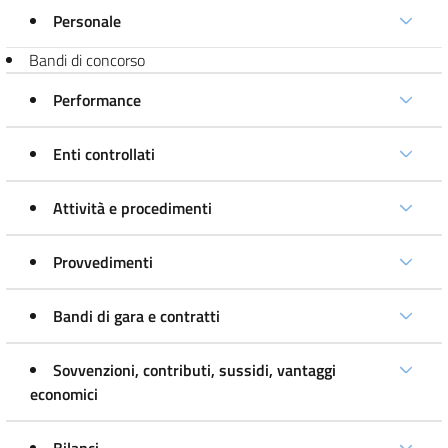
Personale
Bandi di concorso
Performance
Enti controllati
Attività e procedimenti
Provvedimenti
Bandi di gara e contratti
Sovvenzioni, contributi, sussidi, vantaggi
economici