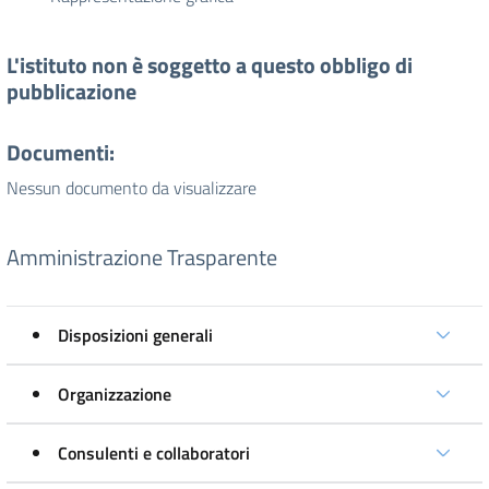
L'istituto non è soggetto a questo obbligo di
pubblicazione
Documenti:
Nessun documento da visualizzare
Amministrazione Trasparente
Disposizioni generali
Organizzazione
Consulenti e collaboratori