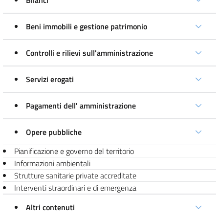
Bilanci
Beni immobili e gestione patrimonio
Controlli e rilievi sull'amministrazione
Servizi erogati
Pagamenti dell' amministrazione
Opere pubbliche
Pianificazione e governo del territorio
Informazioni ambientali
Strutture sanitarie private accreditate
Interventi straordinari e di emergenza
Altri contenuti