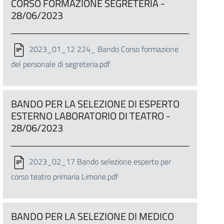
CORSO FORMAZIONE SEGRETERIA -
28/06/2023
2023_01_12 224_ Bando Corso formazione
del personale di segreteria.pdf
BANDO PER LA SELEZIONE DI ESPERTO
ESTERNO LABORATORIO DI TEATRO -
28/06/2023
2023_02_17 Bando selezione esperto per
corso teatro primaria Limone.pdf
BANDO PER LA SELEZIONE DI MEDICO