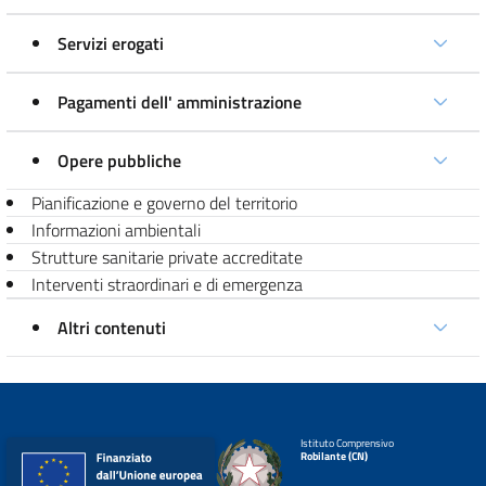
Servizi erogati
Pagamenti dell' amministrazione
Opere pubbliche
Pianificazione e governo del territorio
Informazioni ambientali
Strutture sanitarie private accreditate
Interventi straordinari e di emergenza
Altri contenuti
Istituto Comprensivo
Robilante (CN)