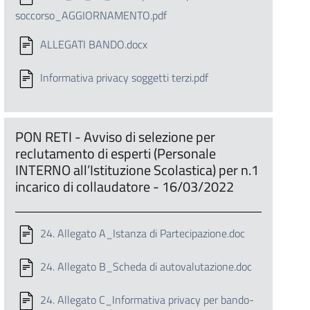
soccorso_AGGIORNAMENTO.pdf
ALLEGATI BANDO.docx
Informativa privacy soggetti terzi.pdf
PON RETI - Avviso di selezione per
reclutamento di esperti (Personale
INTERNO all’Istituzione Scolastica) per n.1
incarico di collaudatore - 16/03/2022
24. Allegato A_Istanza di Partecipazione.doc
24. Allegato B_Scheda di autovalutazione.doc
24. Allegato C_Informativa privacy per bando-