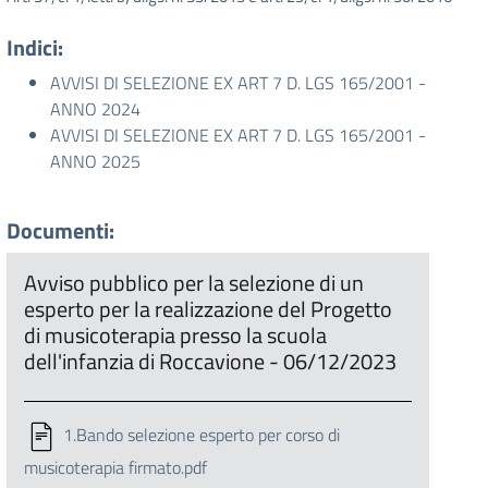
Indici:
AVVISI DI SELEZIONE EX ART 7 D. LGS 165/2001 -
ANNO 2024
AVVISI DI SELEZIONE EX ART 7 D. LGS 165/2001 -
ANNO 2025
Documenti:
Avviso pubblico per la selezione di un
esperto per la realizzazione del Progetto
di musicoterapia presso la scuola
dell'infanzia di Roccavione - 06/12/2023
1.Bando selezione esperto per corso di
musicoterapia firmato.pdf