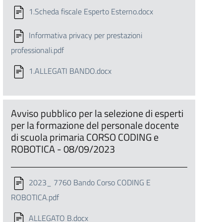
1.Scheda fiscale Esperto Esterno.docx
Informativa privacy per prestazioni
professionali.pdf
1.ALLEGATI BANDO.docx
Avviso pubblico per la selezione di esperti
per la formazione del personale docente
di scuola primaria CORSO CODING e
ROBOTICA - 08/09/2023
2023_ 7760 Bando Corso CODING E
ROBOTICA.pdf
ALLEGATO B.docx