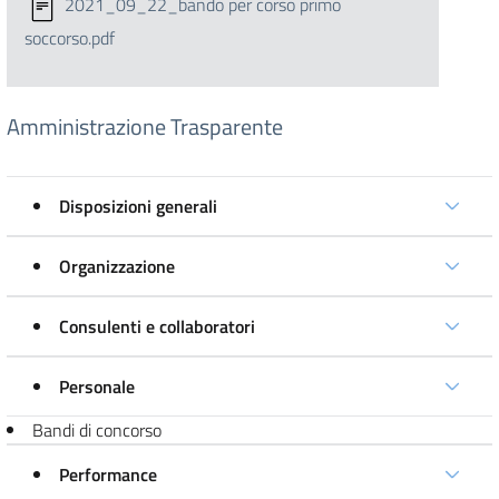
2021_09_22_bando per corso primo
soccorso.pdf
Amministrazione Trasparente
Disposizioni generali
Organizzazione
Consulenti e collaboratori
Personale
Bandi di concorso
Performance