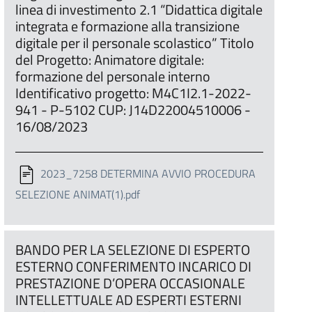
linea di investimento 2.1 “Didattica digitale
integrata e formazione alla transizione
digitale per il personale scolastico” Titolo
del Progetto: Animatore digitale:
formazione del personale interno
Identificativo progetto: M4C1I2.1-2022-
941 - P-5102 CUP: J14D22004510006 -
16/08/2023
2023_7258 DETERMINA AVVIO PROCEDURA
SELEZIONE ANIMAT(1).pdf
BANDO PER LA SELEZIONE DI ESPERTO
ESTERNO CONFERIMENTO INCARICO DI
PRESTAZIONE D’OPERA OCCASIONALE
INTELLETTUALE AD ESPERTI ESTERNI