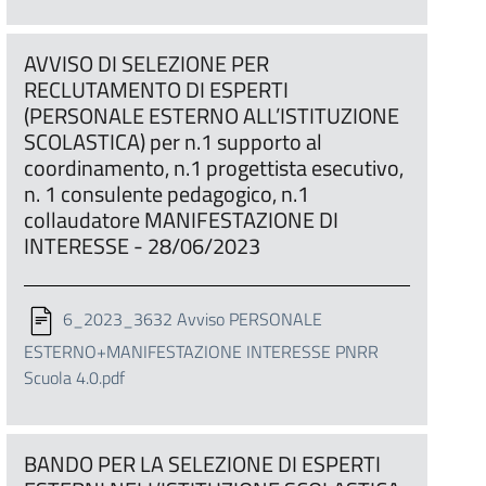
AVVISO DI SELEZIONE PER
RECLUTAMENTO DI ESPERTI
(PERSONALE ESTERNO ALL’ISTITUZIONE
SCOLASTICA) per n.1 supporto al
coordinamento, n.1 progettista esecutivo,
n. 1 consulente pedagogico, n.1
collaudatore MANIFESTAZIONE DI
INTERESSE - 28/06/2023
6_2023_3632 Avviso PERSONALE
ESTERNO+MANIFESTAZIONE INTERESSE PNRR
Scuola 4.0.pdf
BANDO PER LA SELEZIONE DI ESPERTI