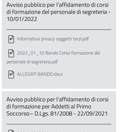
Avviso pubblico per l'affidamento di corsi
di formazione del personale di segreteria -
10/01/2022
Informativa privacy soggetti terzi.pdf
2022_01_10 Bando Corso formazione del
personale di segreteria.pdf
ALLEGATI BANDO.docx
Avviso pubblico per l'affidamento di corsi
di formazione per Addetti al Primo
Soccorso– D.Lgs. 81/2008 - 22/09/2021