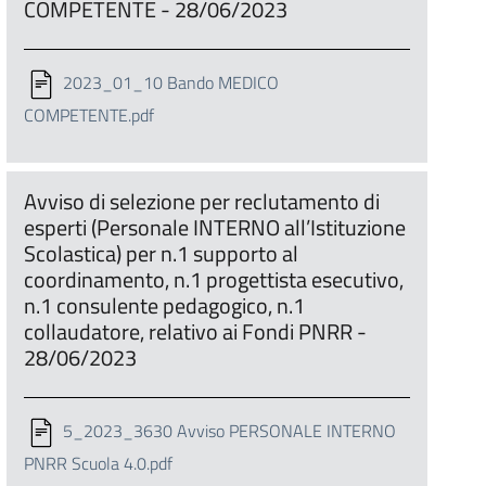
COMPETENTE - 28/06/2023
2023_01_10 Bando MEDICO
COMPETENTE.pdf
Avviso di selezione per reclutamento di
esperti (Personale INTERNO all’Istituzione
Scolastica) per n.1 supporto al
coordinamento, n.1 progettista esecutivo,
n.1 consulente pedagogico, n.1
collaudatore, relativo ai Fondi PNRR -
28/06/2023
5_2023_3630 Avviso PERSONALE INTERNO
PNRR Scuola 4.0.pdf