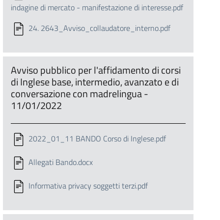
indagine di mercato - manifestazione di interesse.pdf
24. 2643_Avviso_collaudatore_interno.pdf
Avviso pubblico per l'affidamento di corsi
di Inglese base, intermedio, avanzato e di
conversazione con madrelingua -
11/01/2022
2022_01_11 BANDO Corso di Inglese.pdf
Allegati Bando.docx
Informativa privacy soggetti terzi.pdf