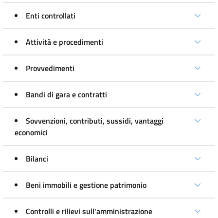
Enti controllati
Attività e procedimenti
Provvedimenti
Bandi di gara e contratti
Sovvenzioni, contributi, sussidi, vantaggi
economici
Bilanci
Beni immobili e gestione patrimonio
Controlli e rilievi sull'amministrazione