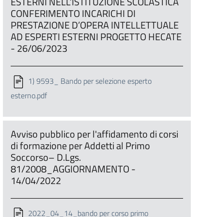
ESTERNI NELL’ISTITUZIONE SCOLASTICA
CONFERIMENTO INCARICHI DI
PRESTAZIONE D’OPERA INTELLETTUALE
AD ESPERTI ESTERNI PROGETTO HECATE
- 26/06/2023
1) 9593_ Bando per selezione esperto
esterno.pdf
Avviso pubblico per l'affidamento di corsi
di formazione per Addetti al Primo
Soccorso– D.Lgs.
81/2008_AGGIORNAMENTO -
14/04/2022
2022_04_14_bando per corso primo