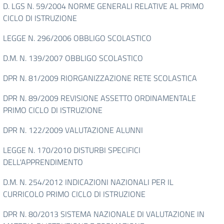
D. LGS N. 59/2004 NORME GENERALI RELATIVE AL PRIMO
CICLO DI ISTRUZIONE
LEGGE N. 296/2006 OBBLIGO SCOLASTICO
D.M. N. 139/2007 OBBLIGO SCOLASTICO
DPR N. 81/2009 RIORGANIZZAZIONE RETE SCOLASTICA
DPR N. 89/2009 REVISIONE ASSETTO ORDINAMENTALE
PRIMO CICLO DI ISTRUZIONE
DPR N. 122/2009 VALUTAZIONE ALUNNI
LEGGE N. 170/2010 DISTURBI SPECIFICI
DELL'APPRENDIMENTO
D.M. N. 254/2012 INDICAZIONI NAZIONALI PER IL
CURRICOLO PRIMO CICLO DI ISTRUZIONE
DPR N. 80/2013 SISTEMA NAZIONALE DI VALUTAZIONE IN