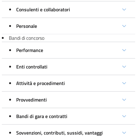
Consulenti e collaboratori
Personale
Bandi di concorso
Performance
Enti controllati
Attività e procedimenti
Provvedimenti
Bandi di gara e contratti
Sovvenzioni, contributi, sussidi, vantaggi