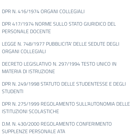
DPR N. 416/1974 ORGANI COLLEGIALI
DPR 417/1974 NORME SULLO STATO GIURIDICO DEL
PERSONALE DOCENTE
LEGGE N. 748/1977 PUBBLICITA' DELLE SEDUTE DEGLI
ORGANI COLLEGIALI
DECRETO LEGISLATIVO N. 297/1994 TESTO UNICO IN
MATERIA DI ISTRUZIONE
DPR N. 249/1998 STATUTO DELLE STUDENTESSE E DEGLI
STUDENTI
DPR N. 275/1999 REGOLAMENTO SULL'AUTONOMIA DELLE
ISTITUZIONI SCOLASTICHE
D.M. N. 430/2000 REGOLAMENTO CONFERIMENTO
SUPPLENZE PERSONALE ATA