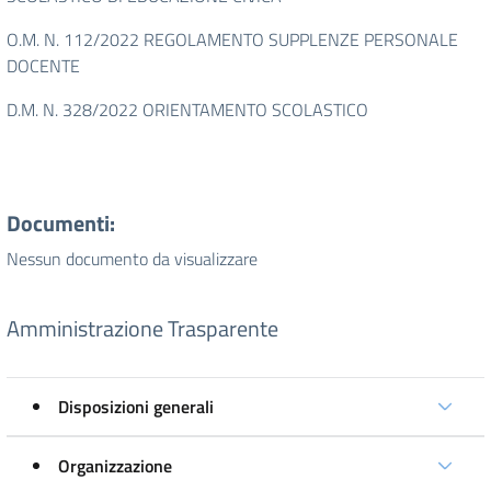
O.M. N. 112/2022 REGOLAMENTO SUPPLENZE PERSONALE
DOCENTE
D.M. N. 328/2022 ORIENTAMENTO SCOLASTICO
Documenti:
Nessun documento da visualizzare
Amministrazione Trasparente
Disposizioni generali
Organizzazione