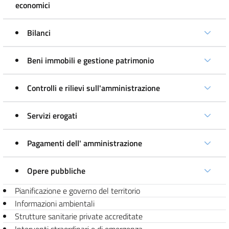
economici
Bilanci
Beni immobili e gestione patrimonio
Controlli e rilievi sull'amministrazione
Servizi erogati
Pagamenti dell' amministrazione
Opere pubbliche
Pianificazione e governo del territorio
Informazioni ambientali
Strutture sanitarie private accreditate