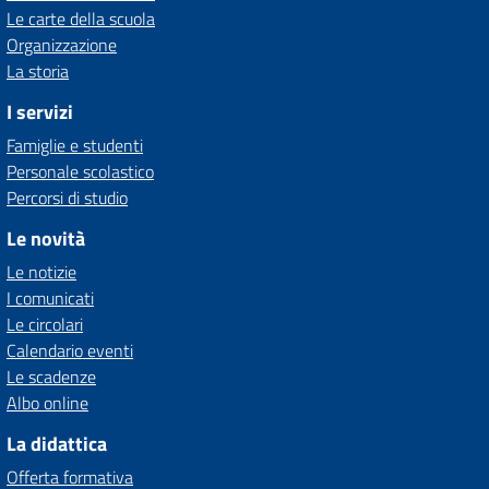
Le carte della scuola
Organizzazione
La storia
I servizi
Famiglie e studenti
Personale scolastico
Percorsi di studio
Le novità
Le notizie
I comunicati
Le circolari
Calendario eventi
Le scadenze
Albo online
La didattica
Offerta formativa