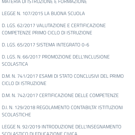
MATERIA DI ISTRUZIONE E FORMAZIONE
LEGGE N. 107/2015 LA BUONA SCUOLA
D. LGS. 62/2017 VALUTAZIONE E CERTIFICAZIONE
COMPETENZE PRIMO CICLO DI ISTRUZIONE
D. LGS. 65/2017 SISTEMA INTEGRATO 0-6
D. LGS. N. 66/2017 PROMOZIONE DELL'INCLUSIONE
SCOLASTICA
D.M. N. 741/2017 ESAMI DI STATO CONCLUSIVI DEL PRIMO
CICLO DI ISTRUZIONE
D.M. N. 742/2017 CERTIFICAZIONE DELLE COMPETENZE
D.I. N. 129/2018 REGOLAMENTO CONTABILTA' ISTITUZIONI
SCOLASTICHE
LEGGE N. 92/2019 INTRODUZIONE DELL'INSEGNAMENTO
SCOLASTICO DI EDUCAZIONE CIVICA