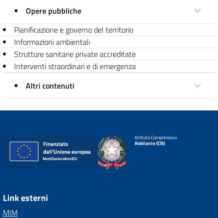
Opere pubbliche
Pianificazione e governo del territorio
Informazioni ambientali
Strutture sanitarie private accreditate
Interventi straordinari e di emergenza
Altri contenuti
Istituto Comprensivo
Robilante (CN)
Link esterni
MIM