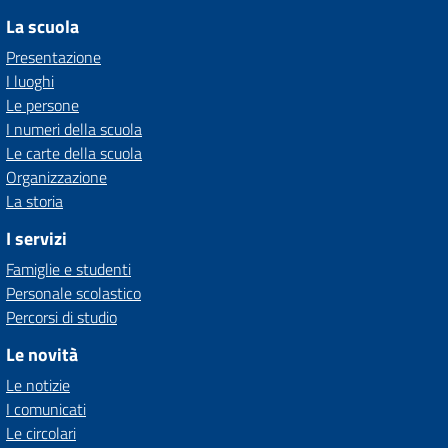
La scuola
Presentazione
I luoghi
Le persone
I numeri della scuola
Le carte della scuola
Organizzazione
La storia
I servizi
Famiglie e studenti
Personale scolastico
Percorsi di studio
Le novità
Le notizie
I comunicati
Le circolari