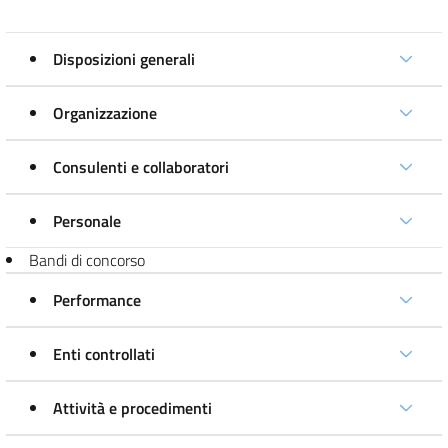
Disposizioni generali
Organizzazione
Consulenti e collaboratori
Personale
Bandi di concorso
Performance
Enti controllati
Attività e procedimenti