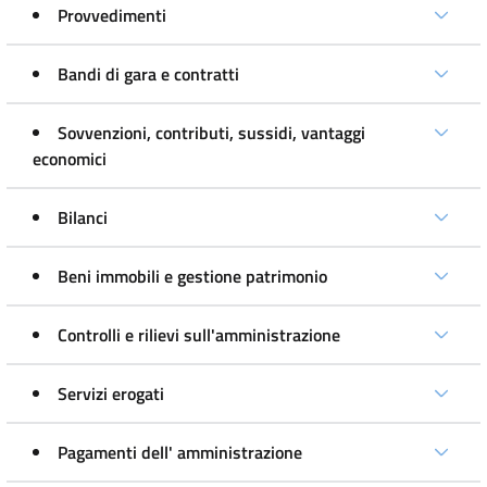
Provvedimenti
Bandi di gara e contratti
Sovvenzioni, contributi, sussidi, vantaggi
economici
Bilanci
Beni immobili e gestione patrimonio
Controlli e rilievi sull'amministrazione
Servizi erogati
Pagamenti dell' amministrazione