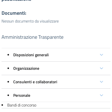
Documenti:
Nessun documento da visualizzare
Amministrazione Trasparente
Disposizioni generali
Organizzazione
Consulenti e collaboratori
Personale
Bandi di concorso