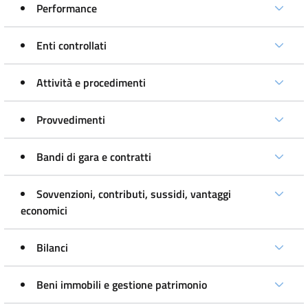
Performance
Enti controllati
Attività e procedimenti
Provvedimenti
Bandi di gara e contratti
Sovvenzioni, contributi, sussidi, vantaggi
economici
Bilanci
Beni immobili e gestione patrimonio