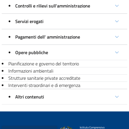
Controlli e rilievi sull'amministrazione
Servizi erogati
Pagamenti dell' amministrazione
Opere pubbliche
Pianificazione e governo del territorio
Informazioni ambientali
Strutture sanitarie private accreditate
Interventi straordinari e di emergenza
Altri contenuti
Istituto Comprensivo