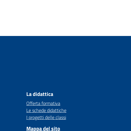
La didattica
Offerta formativa
Le schede didattiche
I progetti delle classi
Mappa del sito