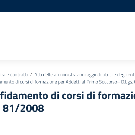
ara e contratti
Atti delle amministrazioni aggiudicatrici e degli en
idamento di corsi di formazione per Addetti al Primo Soccorso– D.Lgs
ffidamento di corsi di formazi
. 81/2008