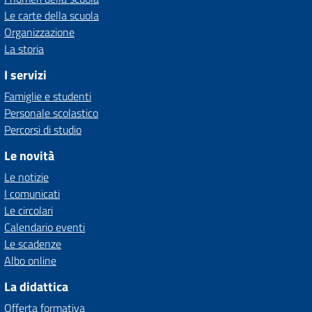
Le carte della scuola
Organizzazione
La storia
I servizi
Famiglie e studenti
Personale scolastico
Percorsi di studio
Le novità
Le notizie
I comunicati
Le circolari
Calendario eventi
Le scadenze
Albo online
La didattica
Offerta formativa