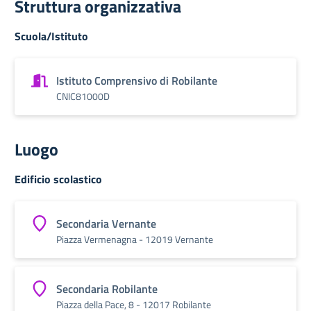
Struttura organizzativa
Scuola/Istituto
Istituto Comprensivo di Robilante
CNIC81000D
Luogo
Edificio scolastico
Secondaria Vernante
Piazza Vermenagna - 12019 Vernante
Secondaria Robilante
Piazza della Pace, 8 - 12017 Robilante