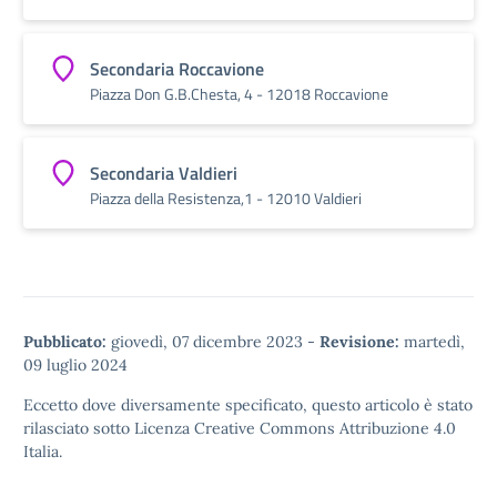
Secondaria Roccavione
Piazza Don G.B.Chesta, 4 - 12018 Roccavione
Secondaria Valdieri
Piazza della Resistenza,1 - 12010 Valdieri
Pubblicato:
giovedì, 07 dicembre 2023
-
Revisione:
martedì,
09 luglio 2024
Eccetto dove diversamente specificato, questo articolo è stato
rilasciato sotto
Licenza Creative Commons Attribuzione 4.0
Italia.