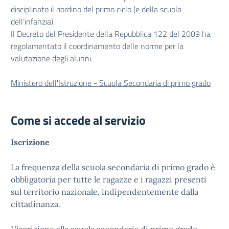
disciplinato il riordino del primo ciclo (e della scuola
dell’infanzia).
Il Decreto del Presidente della Repubblica 122 del 2009 ha
regolamentato il coordinamento delle norme per la
valutazione degli alunni.
Ministero dell'Istruzione - Scuola Secondaria di primo grado
Come si accede al servizio
Iscrizione
La frequenza della scuola secondaria di primo grado è
obbligatoria per tutte le ragazze e i ragazzi presenti
sul territorio nazionale, indipendentemente dalla
cittadinanza.