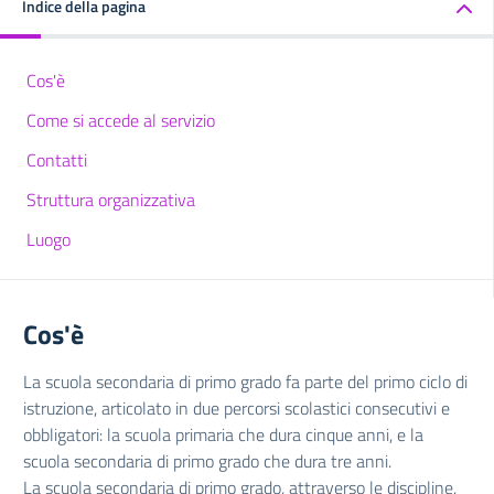
Indice della pagina
Cos'è
Come si accede al servizio
Contatti
Struttura organizzativa
Luogo
Cos'è
La scuola secondaria di primo grado fa parte del primo ciclo di
istruzione, articolato in due percorsi scolastici consecutivi e
obbligatori: la scuola primaria che dura cinque anni, e la
scuola secondaria di primo grado che dura tre anni.
La scuola secondaria di primo grado, attraverso le discipline,