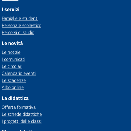
I servizi
Famiglie e studenti
Personale scolastico
Percorsi di studio
Le novità
Le notizie
I comunicati
Le circolari
Calendario eventi
Le scadenze
Albo online
La didattica
Offerta formativa
Le schede didattiche
I progetti delle classi