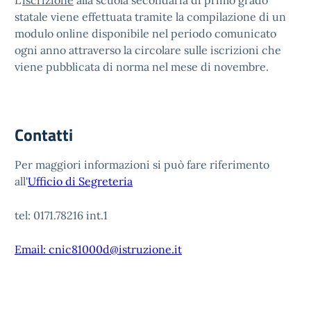
L'
iscrizione
alla scuola secondaria di primo grado
statale viene effettuata tramite la compilazione di un
modulo online disponibile nel periodo comunicato
ogni anno attraverso la circolare sulle iscrizioni che
viene pubblicata di norma nel mese di novembre.
Contatti
Per maggiori informazioni si può fare riferimento
all'
Ufficio di Segreteria
tel: 0171.78216 int.1
Email: cnic81000d@istruzione.it