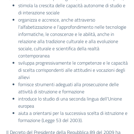
stimola la crescita delle capacità autonome di studio e
di interazione sociale
organizza e accresce, anche attraverso
l'alfabetizzazione e l'approfondimento nelle tecnologie
informatiche, le conoscenze e le abilità, anche in
relazione alla tradizione culturale e alla evoluzione
sociale, culturale e scientifica della realtà
contemporanea
sviluppa progressivamente le competenze e le capacità
di scelta corrispondenti alle attitudini e vocazioni degli
allievi
fornisce strumenti adeguati alla prosecuzione delle
attività di istruzione e formazione
introduce lo studio di una seconda lingua dell'Unione
europea
aiuta a orientarsi per la successiva scelta di istruzione e
formazione (Legge 53 del 2003).
Il Decreto del Presidente della Repubblica 89 del 2009 ha