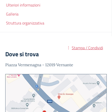
Ulteriori informazioni
Galleria
Struttura organizzativa
Stampa / Condividi
Dove si trova
Piazza Vermenagna - 12019 Vernante