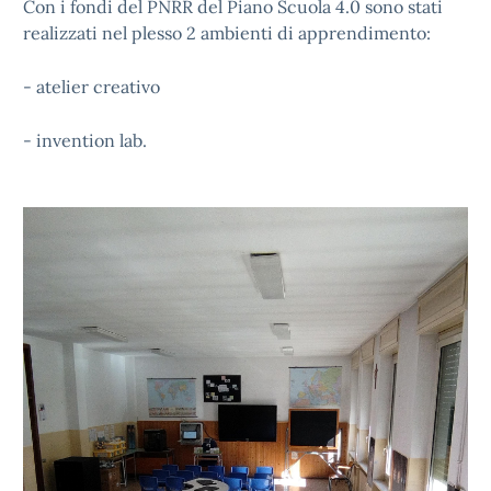
Con i fondi del PNRR del Piano Scuola 4.0 sono stati
realizzati nel plesso 2 ambienti di apprendimento:
- atelier creativo
- invention lab
.