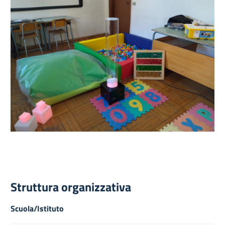
Struttura organizzativa
Scuola/Istituto