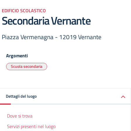
EDIFICIO SCOLASTICO
Secondaria Vernante
Piazza Vermenagna - 12019 Vernante
Argomenti
Scuola secondaria
Dettagli del luogo
Dove si trova
Servizi presenti nel luogo