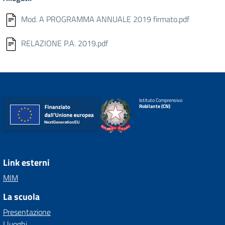
Mod. A PROGRAMMA ANNUALE 2019 firmato.pdf
RELAZIONE P.A. 2019.pdf
Istituto Comprensivo
Robilante (CN)
Link esterni
MIM
La scuola
Presentazione
I luoghi