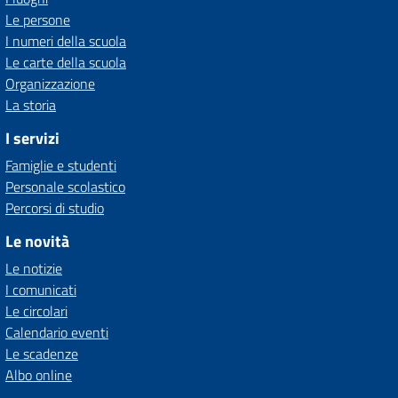
Le persone
I numeri della scuola
Le carte della scuola
Organizzazione
La storia
I servizi
Famiglie e studenti
Personale scolastico
Percorsi di studio
Le novità
Le notizie
I comunicati
Le circolari
Calendario eventi
Le scadenze
Albo online