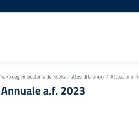
Piano degli indicatori e dei risultati attesi di bilancio
Attuazione P
Annuale a.f. 2023