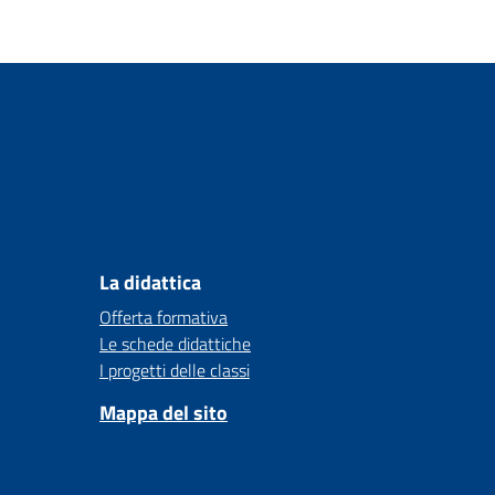
La didattica
Offerta formativa
Le schede didattiche
I progetti delle classi
Mappa del sito