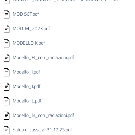
MOD 56T.pdf
MOD. M_2023.pdf
MODELLO K.pdf
Modello_H_con_radiazioni.pdf
Modello_I.pdf
Modello_J.pdf
Modello_L.pdf
Modello_N_con_radiazioni.pdf
Saldo di cassa al 31.12.23.pdf