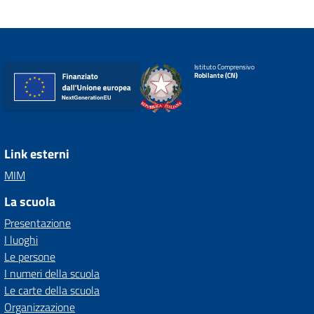
Istituto Comprensivo
Robilante (CN)
Link esterni
MIM
La scuola
Presentazione
I luoghi
Le persone
I numeri della scuola
Le carte della scuola
Organizzazione