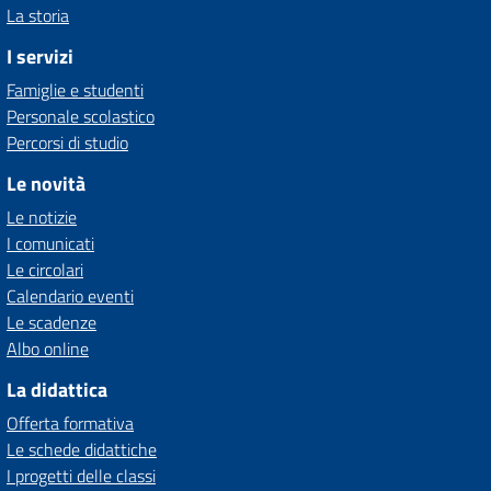
La storia
I servizi
Famiglie e studenti
Personale scolastico
Percorsi di studio
Le novità
Le notizie
I comunicati
Le circolari
Calendario eventi
Le scadenze
Albo online
La didattica
Offerta formativa
Le schede didattiche
I progetti delle classi