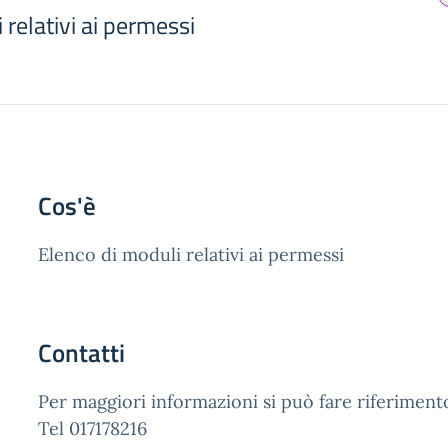
 relativi ai permessi
Cos'è
Elenco di moduli relativi ai permessi
Contatti
Per maggiori informazioni si può fare riferimento 
Tel 017178216