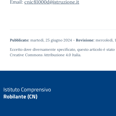
Email:
cnic81000d@istruzione.it
Pubblicato:
martedì, 25 giugno 2024
-
Revisione:
mercoledì, 1
Eccetto dove diversamente specificato, questo articolo è stato 
Creative Commons Attribuzione 4.0
Italia.
Istituto Comprensivo
Robilante (CN)