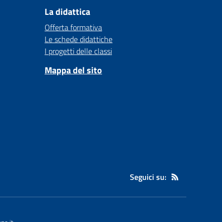
La didattica
Offerta formativa
Le schede didattiche
I progetti delle classi
Mappa del sito
Seguici su: