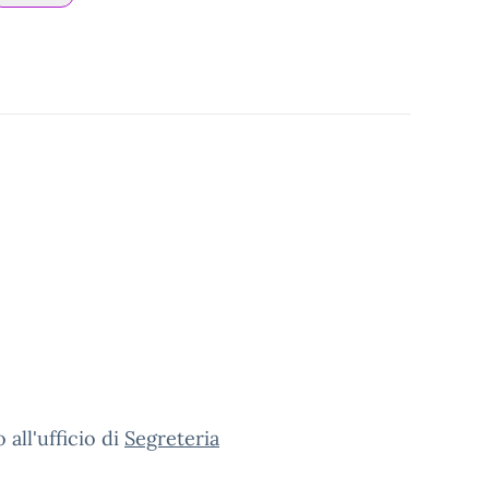
all'ufficio di
Segreteria