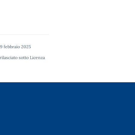
9 febbraio 2025
rilasciato sotto
Licenza