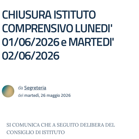
CHIUSURA ISTITUTO
COMPRENSIVO LUNEDI'
01/06/2026 e MARTEDI'
02/06/2026
da
Segreteria
del
martedì, 26 maggio 2026
SI COMUNICA CHE A SEGUITO DELIBERA DEL
CONSIGLIO DI ISTITUTO