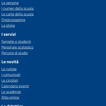
Le persone
I numeri della scuola
Le carte della scuola
Organizzazione
La storia
I servizi
Famiglie e studenti
Personale scolastico
Percorsi di studio
Le novità
Le notizie
I comunicati
Le circolari
Calendario eventi
Le scadenze
Albo online