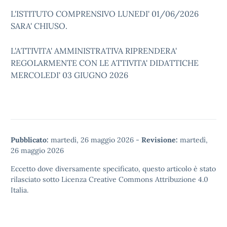
L'ISTITUTO COMPRENSIVO LUNEDI' 01/06/2026
SARA' CHIUSO.
L'ATTIVITA' AMMINISTRATIVA RIPRENDERA'
REGOLARMENTE CON LE ATTIVITA' DIDATTICHE
MERCOLEDI' 03 GIUGNO 2026
Pubblicato:
martedì, 26 maggio 2026
-
Revisione:
martedì,
26 maggio 2026
Eccetto dove diversamente specificato, questo articolo è stato
rilasciato sotto
Licenza Creative Commons Attribuzione 4.0
Italia.