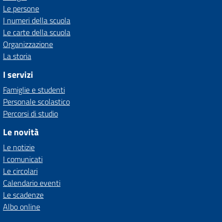
Le persone
I numeri della scuola
Le carte della scuola
Organizzazione
La storia
I servizi
Famiglie e studenti
Personale scolastico
Percorsi di studio
Le novità
Le notizie
I comunicati
Le circolari
Calendario eventi
Le scadenze
Albo online