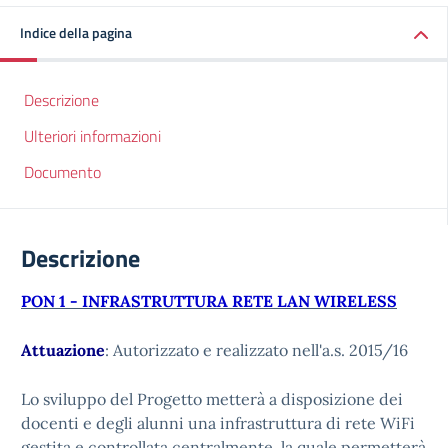
Indice della pagina
Descrizione
Ulteriori informazioni
Documento
Descrizione
PON 1 - INFRASTRUTTURA RETE LAN WIRELESS
Attuazione
: Autorizzato e realizzato nell'a.s. 2015/16
Lo sviluppo del Progetto metterà a disposizione dei
docenti e degli alunni una infrastruttura di rete WiFi
gestita e controllata centralmente, la quale permetterà