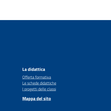
La didattica
Offerta formativa
Le schede didattiche
I progetti delle classi
Mappa del sito