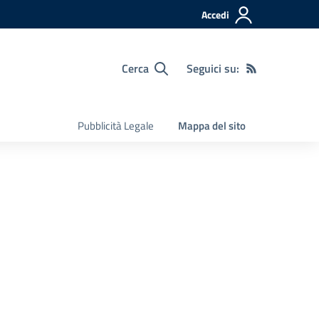
Accedi
Cerca
Seguici su:
Pubblicità Legale
Mappa del sito