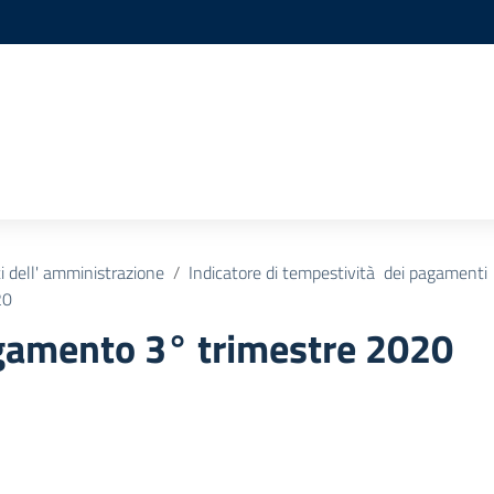
 dell' amministrazione
Indicatore di tempestività dei pagamenti
20
gamento 3° trimestre 2020