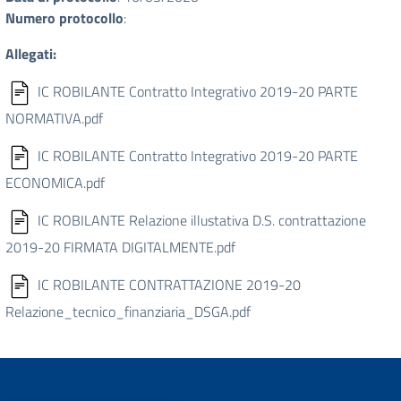
Numero protocollo
:
Allegati:
IC ROBILANTE Contratto Integrativo 2019-20 PARTE
NORMATIVA.pdf
IC ROBILANTE Contratto Integrativo 2019-20 PARTE
ECONOMICA.pdf
IC ROBILANTE Relazione illustativa D.S. contrattazione
2019-20 FIRMATA DIGITALMENTE.pdf
IC ROBILANTE CONTRATTAZIONE 2019-20
Relazione_tecnico_finanziaria_DSGA.pdf