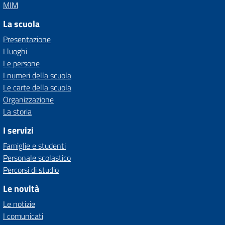
MIM
La scuola
Presentazione
I luoghi
Le persone
I numeri della scuola
Le carte della scuola
Organizzazione
La storia
I servizi
Famiglie e studenti
Personale scolastico
Percorsi di studio
Le novità
Le notizie
I comunicati