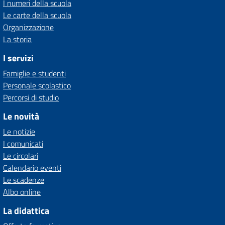
I numeri della scuola
Le carte della scuola
Organizzazione
La storia
I servizi
Famiglie e studenti
Personale scolastico
Percorsi di studio
Le novità
Le notizie
I comunicati
Le circolari
Calendario eventi
Le scadenze
Albo online
La didattica