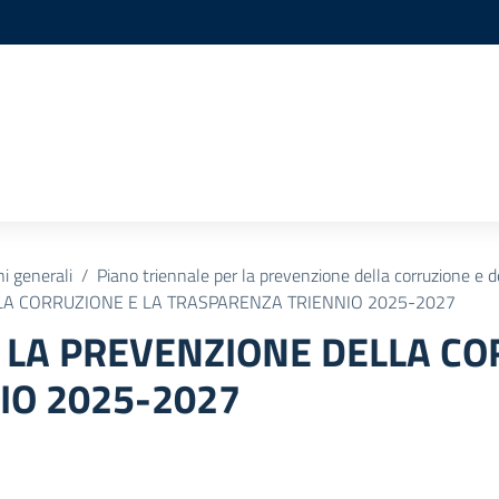
ni generali
Piano triennale per la prevenzione della corruzione e d
LA CORRUZIONE E LA TRASPARENZA TRIENNIO 2025-2027
 LA PREVENZIONE DELLA CO
IO 2025-2027