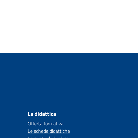
La didattica
Offerta formativa
Le schede didattiche