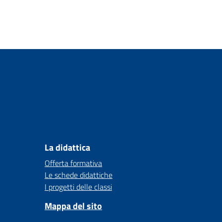
La didattica
Offerta formativa
Le schede didattiche
I progetti delle classi
Mappa del sito