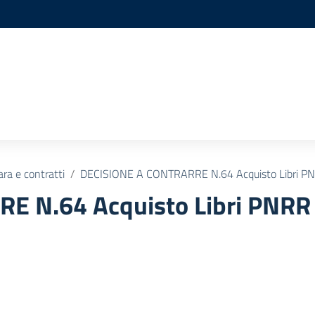
ara e contratti
DECISIONE A CONTRARRE N.64 Acquisto Libri PNR
 N.64 Acquisto Libri PNRR 