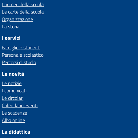
I numeri della scuola
Le carte della scuola
Organizzazione
La storia
I servizi
Famiglie e studenti
Personale scolastico
Percorsi di studio
Le novità
Le notizie
I comunicati
Le circolari
Calendario eventi
Le scadenze
Albo online
La didattica