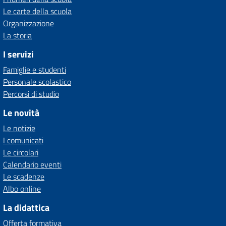
Le carte della scuola
Organizzazione
La storia
I servizi
Famiglie e studenti
Personale scolastico
Percorsi di studio
Le novità
Le notizie
I comunicati
Le circolari
Calendario eventi
Le scadenze
Albo online
La didattica
Offerta formativa