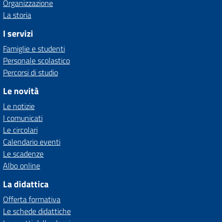
Organizzazione
La storia
I servizi
Famiglie e studenti
Personale scolastico
Percorsi di studio
Le novità
Le notizie
I comunicati
Le circolari
Calendario eventi
Le scadenze
Albo online
La didattica
Offerta formativa
Le schede didattiche