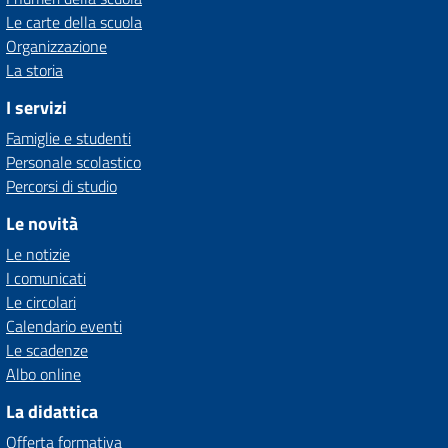
Le carte della scuola
Organizzazione
La storia
I servizi
Famiglie e studenti
Personale scolastico
Percorsi di studio
Le novità
Le notizie
I comunicati
Le circolari
Calendario eventi
Le scadenze
Albo online
La didattica
Offerta formativa