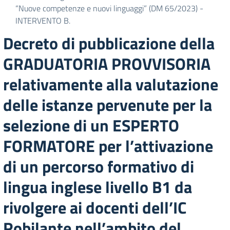
“Nuove competenze e nuovi linguaggi” (DM 65/2023) -
INTERVENTO B.
Decreto di pubblicazione della
GRADUATORIA PROVVISORIA
relativamente alla valutazione
delle istanze pervenute per la
selezione di un ESPERTO
FORMATORE per l’attivazione
di un percorso formativo di
lingua inglese livello B1 da
rivolgere ai docenti dell’IC
Robilante nell’ambito del