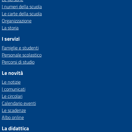
I numeri della scuola
Le carte della scuola
Organizzazione
La storia
I servizi
Famiglie e studenti
Personale scolastico
Percorsi di studio
Le novità
Le notizie
I comunicati
Le circolari
Calendario eventi
Le scadenze
Albo online
La didattica