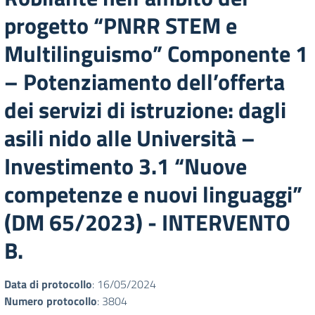
progetto “PNRR STEM e
Multilinguismo” Componente 1
– Potenziamento dell’offerta
dei servizi di istruzione: dagli
asili nido alle Università –
Investimento 3.1 “Nuove
competenze e nuovi linguaggi”
(DM 65/2023) - INTERVENTO
B.
Data di protocollo
: 16/05/2024
Numero protocollo
: 3804