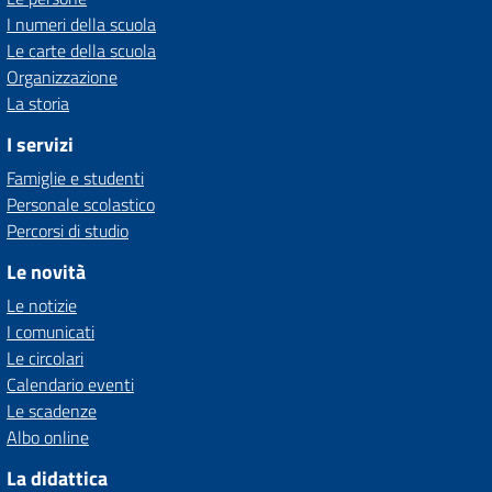
I numeri della scuola
Le carte della scuola
Organizzazione
La storia
I servizi
Famiglie e studenti
Personale scolastico
Percorsi di studio
Le novità
Le notizie
I comunicati
Le circolari
Calendario eventi
Le scadenze
Albo online
La didattica