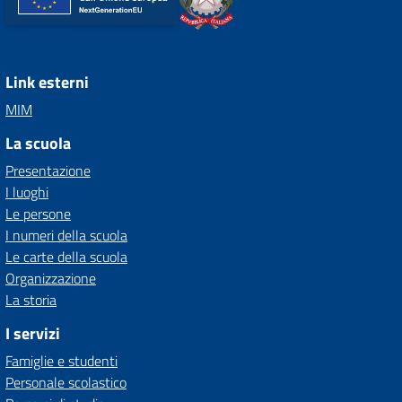
Link esterni
MIM
La scuola
Presentazione
I luoghi
Le persone
I numeri della scuola
Le carte della scuola
Organizzazione
La storia
I servizi
Famiglie e studenti
Personale scolastico