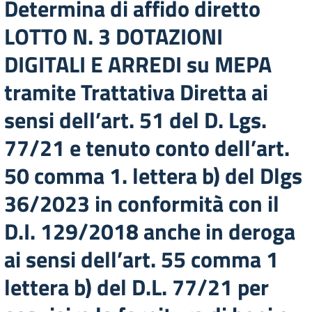
Determina di affido diretto
LOTTO N. 3 DOTAZIONI
DIGITALI E ARREDI su MEPA
tramite Trattativa Diretta ai
sensi dell’art. 51 del D. Lgs.
77/21 e tenuto conto dell’art.
50 comma 1. lettera b) del Dlgs
36/2023 in conformità con il
D.I. 129/2018 anche in deroga
ai sensi dell’art. 55 comma 1
lettera b) del D.L. 77/21 per