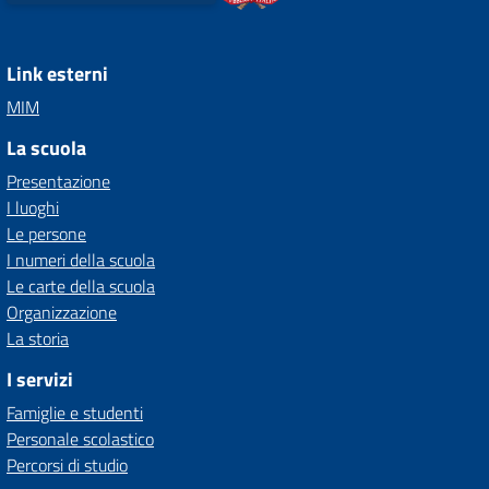
Link esterni
MIM
La scuola
Presentazione
I luoghi
Le persone
I numeri della scuola
Le carte della scuola
Organizzazione
La storia
I servizi
Famiglie e studenti
Personale scolastico
Percorsi di studio