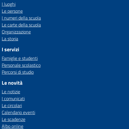
I luoghi
Le persone
I numeri della scuola
Le carte della scuola
Organizzazione
La storia
I servizi
Famiglie e studenti
Personale scolastico
Percorsi di studio
Le novità
Le notizie
I comunicati
Le circolari
Calendario eventi
Le scadenze
Albo online