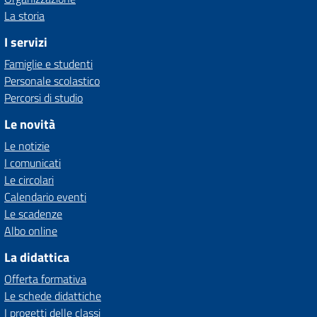
La storia
I servizi
Famiglie e studenti
Personale scolastico
Percorsi di studio
Le novità
Le notizie
I comunicati
Le circolari
Calendario eventi
Le scadenze
Albo online
La didattica
Offerta formativa
Le schede didattiche
I progetti delle classi