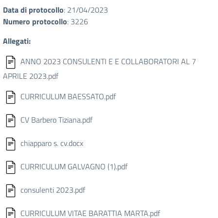
Data di protocollo
: 21/04/2023
Numero protocollo
: 3226
Allegati:
ANNO 2023 CONSULENTI E E COLLABORATORI AL 7
APRILE 2023.pdf
CURRICULUM BAESSATO.pdf
CV Barbero Tiziana.pdf
chiapparo s. cv.docx
CURRICULUM GALVAGNO (1).pdf
consulenti 2023.pdf
CURRICULUM VITAE BARATTIA MARTA.pdf