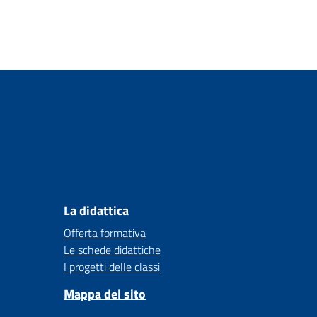
La didattica
Offerta formativa
Le schede didattiche
I progetti delle classi
Mappa del sito