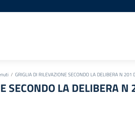
enuti
GRIGLIA DI RILEVAZIONE SECONDO LA DELIBERA N 201 
NE SECONDO LA DELIBERA N 