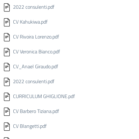
2022 consulenti.pdf
CV Kahukiwa.pdf
CV Rivoira Lorenzo.pdf
CV Veronica Bianco.pdf
CV_Anael Giraudo.pdf
2022 consulenti.pdf
CURRICULUM GHIGLIONE.pdf
CV Barbero Tiziana.pdf
CV Blangetti.pdf