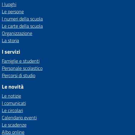
I luoghi
Le persone
I numeri della scuola
Le carte della scuola
Organizzazione
La storia
I servizi
Famiglie e studenti
Personale scolastico
Percorsi di studio
Le novità
Le notizie
I comunicati
Le circolari
Calendario eventi
Le scadenze
Albo online